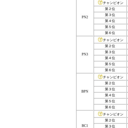
チャンピオン
第２位
第３位
PN2
第４位
第５位
第６位
チャンピオン
第２位
第３位
PN3
第４位
第５位
第６位
チャンピオン
第２位
第３位
BPN
第４位
第５位
第６位
チャンピオン
第２位
BC1
第３位