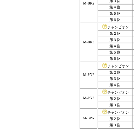
第３位
M-BR2
第４位
第５位
第６位
チャンピオン
第２位
第３位
M-BR3
第４位
第５位
第６位
チャンピオン
第２位
M-PN2
第３位
第４位
チャンピオン
M-PN3
第２位
第３位
チャンピオン
M-BPN
第２位
第３位