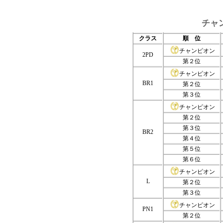
チャ
クラス
順 位
チャンピオン
2PD
第２位
チャンピオン
BR1
第２位
第３位
チャンピオン
第２位
第３位
BR2
第４位
第５位
第６位
チャンピオン
L
第２位
第３位
チャンピオン
PN1
第２位