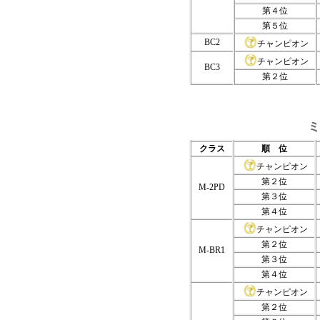
第４位
第５位
BC2
チャンピオン
チャンピオン
BC3
第２位
ミ
クラス
順 位
チャンピオン
第２位
M-2PD
第３位
第４位
チャンピオン
第２位
M-BR1
第３位
第４位
チャンピオン
第２位