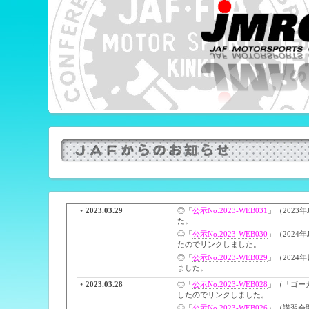
2023.03.29
◎「
公示No.2023-WEB031
」（202
た。
◎「
公示No.2023-WEB030
」（202
たのでリンクしました。
◎「
公示No.2023-WEB029
」（202
ました。
2023.03.28
◎「
公示No.2023-WEB028
」（「ゴー
したのでリンクしました。
◎「
公示No.2023-WEB026
」（講習会