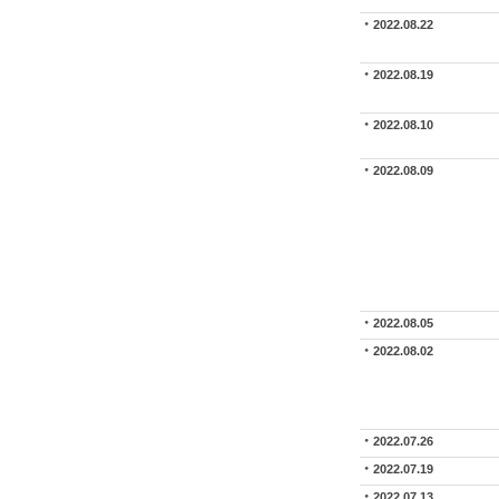
2022.08.22
2022.08.19
2022.08.10
2022.08.09
2022.08.05
2022.08.02
2022.07.26
2022.07.19
2022.07.13