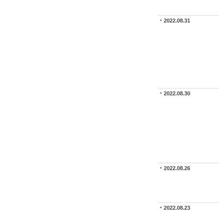
2022.08.31
2022.08.30
2022.08.26
2022.08.23