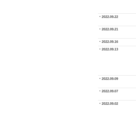
2022.09.22
2022.09.21
2022.09.16
2022.09.13
2022.09.09
2022.09.07
2022.09.02